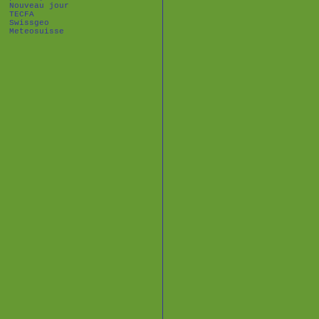
Nouveau jour
TECFA
Swissgeo
Meteosuisse