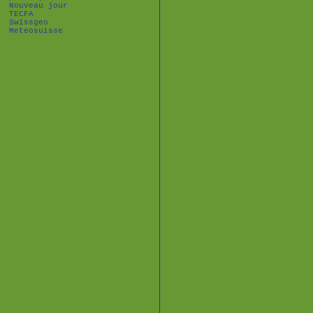
Nouveau jour
TECFA
Swissgeo
Meteosuisse