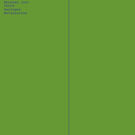
Nouveau jour
TECFA
Swissgeo
Meteosuisse