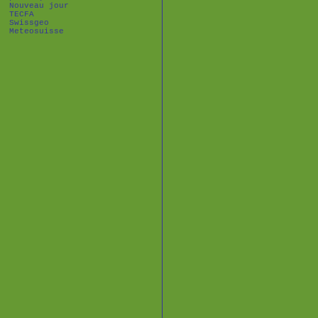
Nouveau jour
TECFA
Swissgeo
Meteosuisse